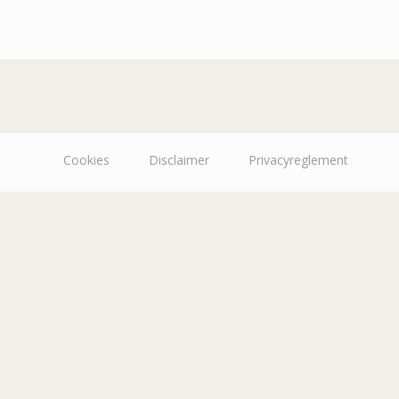
Cookies
Disclaimer
Privacyreglement