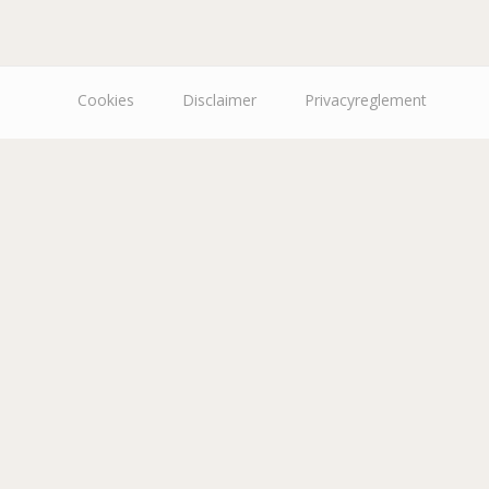
Cookies
Disclaimer
Privacyreglement