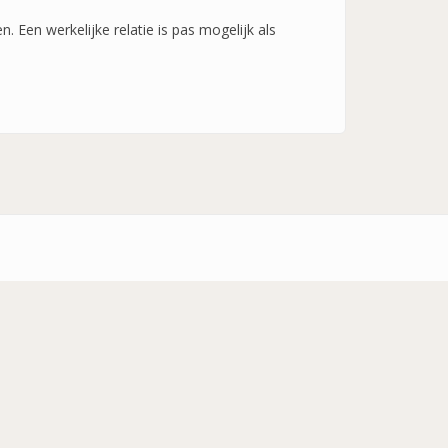
. Een werkelijke relatie is pas mogelijk als