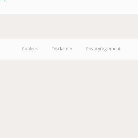
Cookies
Disclaimer
Privacyreglement