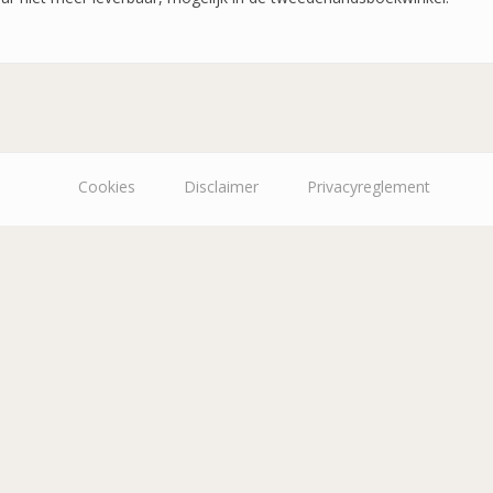
Cookies
Disclaimer
Privacyreglement