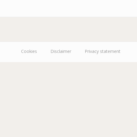
Cookies
Disclaimer
Privacy statement