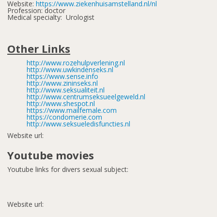
Website:
https://www.ziekenhuisamstelland.nl/nl
Profession: doctor
Medical specialty: Urologist
Other Links
http://www.rozehulpverlening.nl
http://www.uwkindenseks.nl
https://www.sense.info
http://www.zininseks.nl
http://www.seksualiteit.nl
http://www.centrumseksueelgeweld.nl
http://www.shespot.nl
https://www.mailfemale.com
https://condomerie.com
http://www.seksueledisfuncties.nl
Website url:
Youtube movies
Youtube links for divers sexual subject:
Website url: